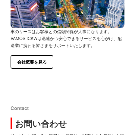
車のリースはお客様との信頼関係が大事になります。
VAMOS ICKWは迅速かつ安心できるサービスを心がけ、配
送業に携わる皆さまをサポートいたします。
会社概要を見る
Contact
お問い合わせ