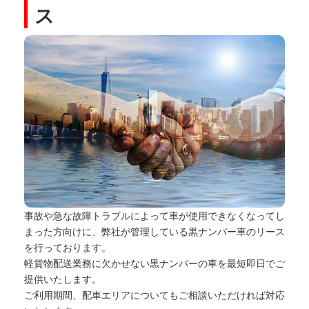
ス
事故や急な故障トラブルによって車が使用できなくなってし
まった方向けに、弊社が管理している黒ナンバー車のリース
を行っております。
軽貨物配送業務に欠かせない黒ナンバーの車を最短即日でご
提供いたします。
ご利用期間、配車エリアについてもご相談いただければ対応