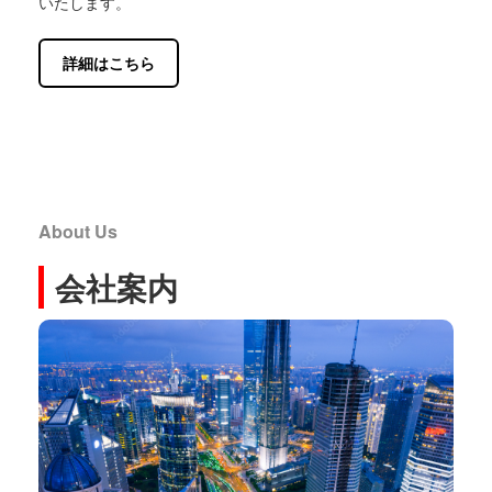
いたします。
詳細はこちら
About Us
会社案内