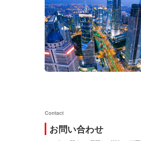
Contact
お問い合わせ