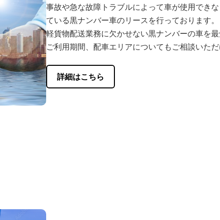
事故や急な故障トラブルによって車が使用できな
ている黒ナンバー車のリースを行っております。
軽貨物配送業務に欠かせない黒ナンバーの車を最
ご利用期間、配車エリアについてもご相談いただ
詳細はこちら