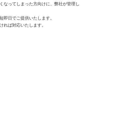
くなってしまった方向けに、弊社が管理し
短即日でご提供いたします。
ければ対応いたします。