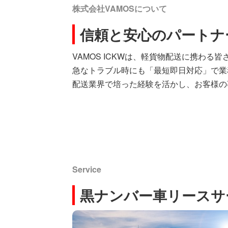
株式会社VAMOSについて
信頼と安心のパートナ
VAMOS ICKWは、軽貨物配送に携わ
急なトラブル時にも「最短即日対応」で業
配送業界で培った経験を活かし、お客様の
Service
黒ナンバー車リースサ