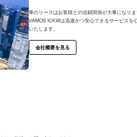
車のリースはお客様との信頼関係が大事になりま
VAMOS ICKWは迅速かつ安心できるサービス
いたします。
会社概要を見る