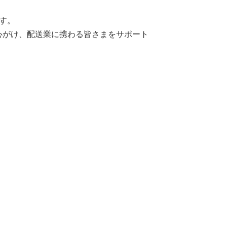
す。
を心がけ、配送業に携わる皆さまをサポート