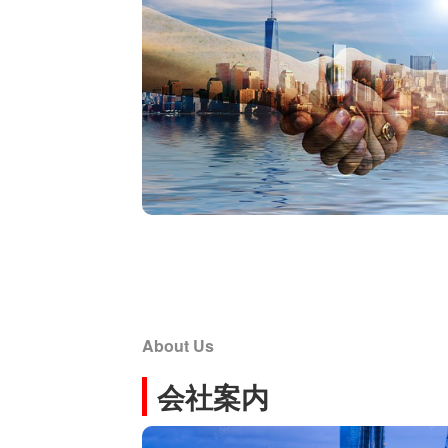
About Us
会社案内