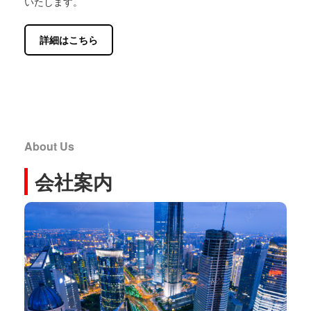
いたします。
詳細はこちら
About Us
会社案内