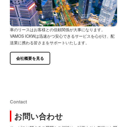
車のリースはお客様との信頼関係が大事になります。
VAMOS ICKWは迅速かつ安心できるサービスを心がけ、配
送業に携わる皆さまをサポートいたします。
会社概要を見る
Contact
お問い合わせ