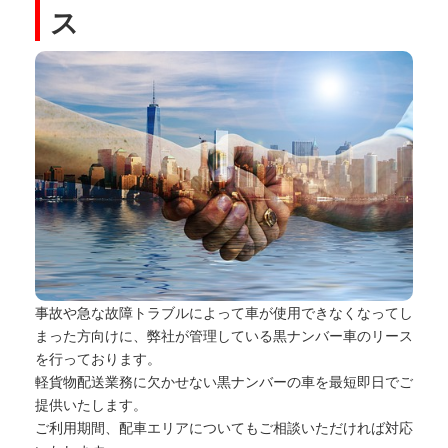
ス
事故や急な故障トラブルによって車が使用できなくなってし
まった方向けに、弊社が管理している黒ナンバー車のリース
を行っております。
軽貨物配送業務に欠かせない黒ナンバーの車を最短即日でご
提供いたします。
ご利用期間、配車エリアについてもご相談いただければ対応